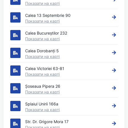
Показати на карті
Calea 13 Septembrie 90
Показати на карті
Calea Bucureștilor 232
Показати на карті
Calea Dorobanți 5
Показати на карті
Calea Victoriei 63-81
Показати на карті
Șoseaua Pipera 26
Показати на карті
Splaiul Unirii 166a
Показати на карті
Str. Dr. Grigore Mora 17
Показати на карті