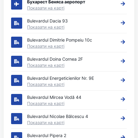
Бухарест Беняса аеропорт
Показати на карті
Bulevardul Dacia 93
Показати на карті
Bulevardul Dimitrie Pompeiu 10c
Показати на карті
Bulevardul Doina Cornea 2F
Показати на карті
Bulevardul Energeticienilor Nr. 9E
Показати на карті
Bulevardul Mircea Vodă 44
Показати на карті
Bulevardul Nicolae Bălcescu 4
Показати на карті
Bulevardul Pipera 2