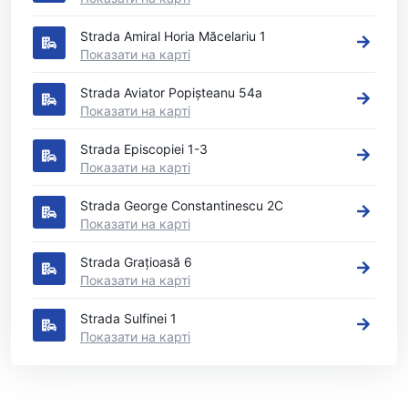
Strada Amiral Horia Măcelariu 1
Показати на карті
Strada Aviator Popișteanu 54a
Показати на карті
Strada Episcopiei 1-3
Показати на карті
Strada George Constantinescu 2C
Показати на карті
Strada Grațioasă 6
Показати на карті
Strada Sulfinei 1
Показати на карті