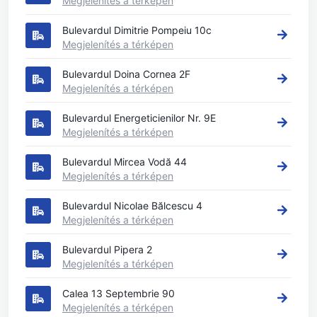
Megjelenítés a térképen
Bulevardul Dimitrie Pompeiu 10c
Megjelenítés a térképen
Bulevardul Doina Cornea 2F
Megjelenítés a térképen
Bulevardul Energeticienilor Nr. 9E
Megjelenítés a térképen
Bulevardul Mircea Vodă 44
Megjelenítés a térképen
Bulevardul Nicolae Bălcescu 4
Megjelenítés a térképen
Bulevardul Pipera 2
Megjelenítés a térképen
Calea 13 Septembrie 90
Megjelenítés a térképen