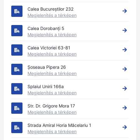
Calea Bucureștilor 232
Megjelenítés a térképen
Calea Dorobanți 5
Megjelenítés a térképen
Calea Victoriei 63-81
Megjelenítés a térképen
Șoseaua Pipera 26
Megjelenítés a térképen
Splaiul Unirii 166a
Megjelenítés a térképen
Str. Dr. Grigore Mora 17
Megjelenítés a térképen
Strada Amiral Horia Măcelariu 1
Megjelenítés a térképen