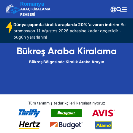
Romanya
ARAÇ KİRALAMA
REHBERİ
Dünya çapında kiralık araçlarda 20% 'a varan indirim
Bu
promosyon 11 Ağustos 2026 adresine kadar geçerlidir -
bugün yararlanın!
Bükreş Araba Kiralama
Bükreş Bölgesinde Kiralık Araba Arayın
Tüm tanınmış tedarikçileri karşılaştırıyoruz