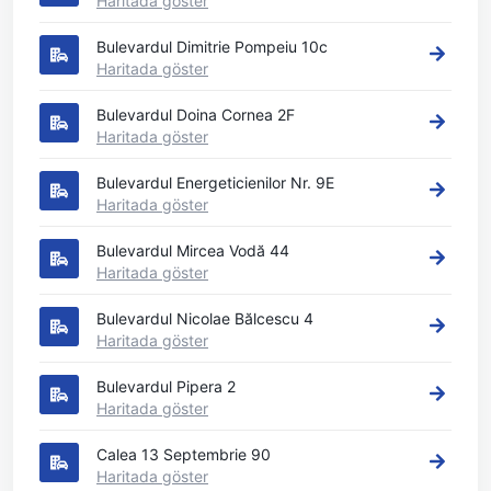
Haritada göster
Bulevardul Dimitrie Pompeiu 10c
Haritada göster
Bulevardul Doina Cornea 2F
Haritada göster
Bulevardul Energeticienilor Nr. 9E
Haritada göster
Bulevardul Mircea Vodă 44
Haritada göster
Bulevardul Nicolae Bălcescu 4
Haritada göster
Bulevardul Pipera 2
Haritada göster
Calea 13 Septembrie 90
Haritada göster