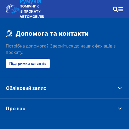
Румунія
ПОМІЧНИК
ІЗ ПРОКАТУ
АВТОМОБІЛІВ
Допомога та контакти
Потрібна допомога? Зверніться до наших фахівців з
прокату.
Підтримка клієнтів
Обліковий запис
Про нас