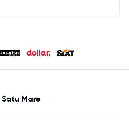
i Satu Mare