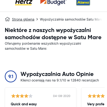
Strona główna
Wypożyczalnia samochodów Satu Mare
Niektóre z naszych wypożyczalni
samochodów dostępne w Satu Mare
Oferujemy porównanie wszystkich wypożyczalni
samochodów w Satu Mare:
Wypożyczalnia Auto Opinie
9.1
Klienci oceniają nas na 9.1/10 w 12840 recenzjach
04-08-2020
Quick and easy