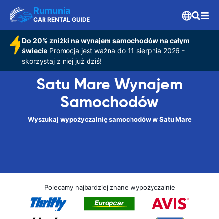
Rumunia
CAR RENTAL GUIDE
Do 20% zniżki na wynajem samochodów na całym
świecie
Promocja jest ważna do 11 sierpnia 2026 -
skorzystaj z niej już dziś!
Satu Mare Wynajem
Samochodów
Wyszukaj wypożyczalnię samochodów w Satu Mare
Polecamy najbardziej znane wypożyczalnie