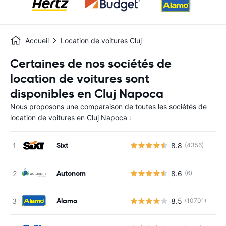
Accueil
Location de voitures Cluj
Certaines de nos sociétés de
location de voitures sont
disponibles en Cluj Napoca
Nous proposons une comparaison de toutes les sociétés de
location de voitures en Cluj Napoca :
Sixt
8.8
(4356)
Autonom
8.6
(6)
Alamo
8.5
(10701)