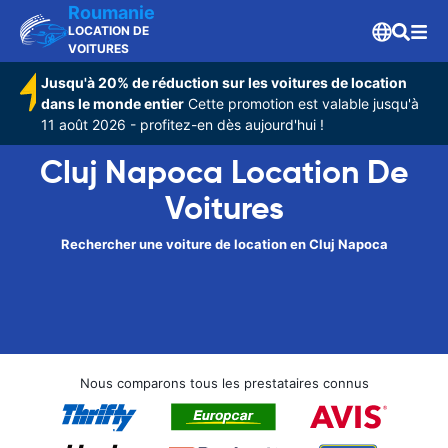
Roumanie
LOCATION DE
VOITURES
Jusqu'à 20% de réduction sur les voitures de location
dans le monde entier
Cette promotion est valable jusqu'à
11 août 2026 - profitez-en dès aujourd'hui !
Cluj Napoca Location De
Voitures
Rechercher une voiture de location en Cluj Napoca
Nous comparons tous les prestataires connus