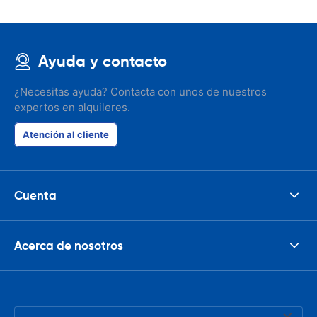
Ayuda y contacto
¿Necesitas ayuda? Contacta con unos de nuestros
expertos en alquileres.
Atención al cliente
Cuenta
Acerca de nosotros