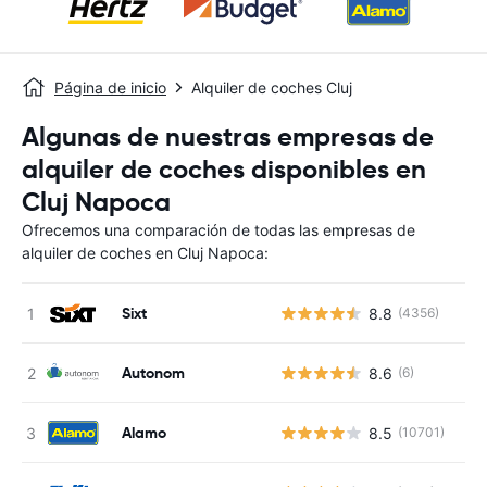
Página de inicio
Alquiler de coches Cluj
Algunas de nuestras empresas de
alquiler de coches disponibles en
Cluj Napoca
Ofrecemos una comparación de todas las empresas de
alquiler de coches en Cluj Napoca:
Sixt
8.8
(4356)
Autonom
8.6
(6)
Alamo
8.5
(10701)