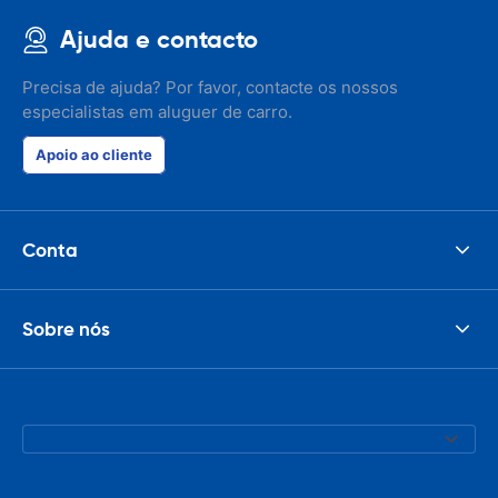
Ajuda e contacto
Precisa de ajuda? Por favor, contacte os nossos
especialistas em aluguer de carro.
Apoio ao cliente
Conta
Sobre nós