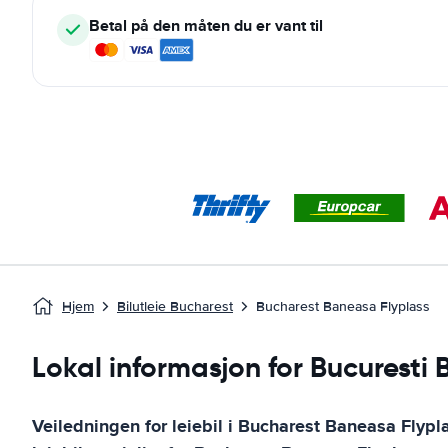
Betal på den måten du er vant til
Hjem
Bilutleie Bucharest
Bucharest Baneasa Flyplass
Lokal informasjon for Bucuresti
Veiledningen for leiebil i
Bucharest Baneasa Flypl