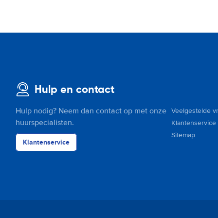
Hulp en contact
Hulp nodig? Neem dan contact op met onze
Veelgestelde v
huurspecialisten.
Klantenservice
Sitemap
Klantenservice