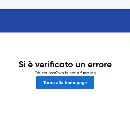
Si è verificato un errore
Object.hasOwn is not a function
Torna alla homepage