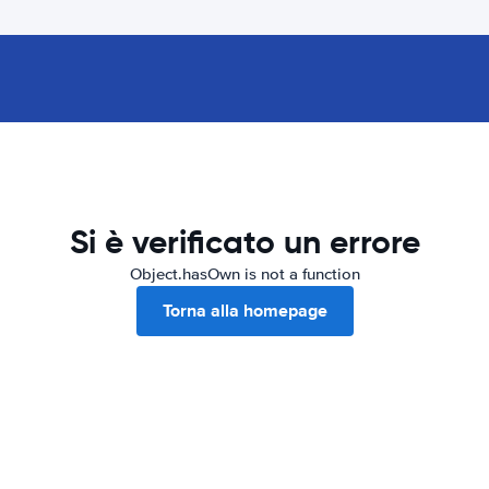
Si è verificato un errore
Object.hasOwn is not a function
Torna alla homepage