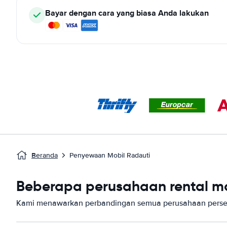
Bayar dengan cara yang biasa Anda lakukan
Beranda
Penyewaan Mobil Radauti
Beberapa perusahaan rental mob
Kami menawarkan perbandingan semua perusahaan persew