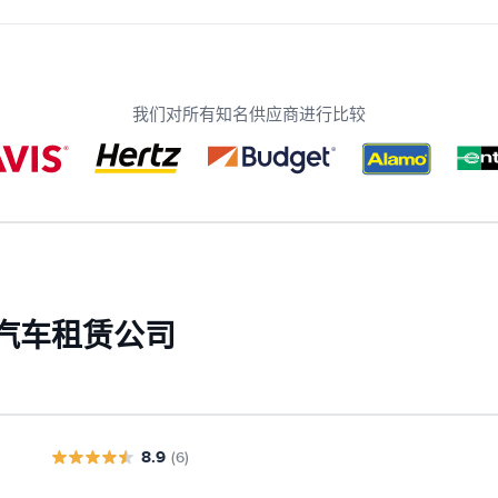
我们对所有知名供应商进行比较
些汽车租赁公司
8.9
(6)