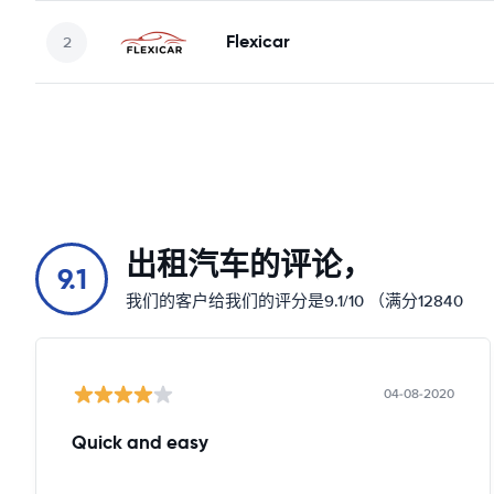
Flexicar
出租汽车的评论，
9.1
我们的客户给我们的评分是9.1/10 （满分12840
04-08-2020
Quick and easy