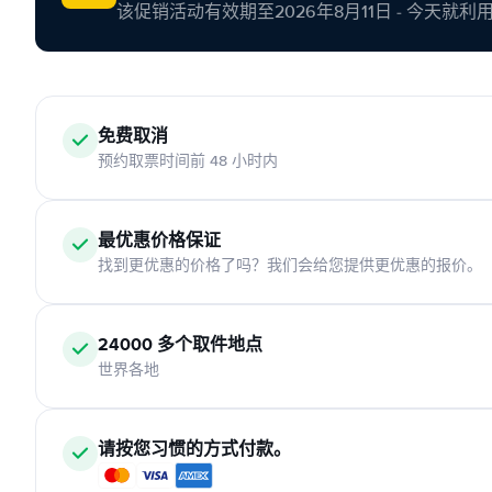
该促销活动有效期至2026年8月11日 - 今天就
免费取消
预约取票时间前 48 小时内
最优惠价格保证
找到更优惠的价格了吗？我们会给您提供更优惠的报价。
24000 多个取件地点
世界各地
请按您习惯的方式付款。