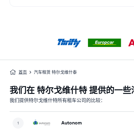
首页
汽车租赁 特尔戈维什泰
我们在 特尔戈维什特 提供的一
我们提供特尔戈维什特所有租车公司的比较：
Autonom