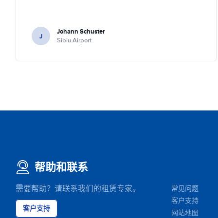
Johann Schuster
J
Sibiu Airport
帮助和联系
需要帮助？请联系我们的租赁专家。
常见问题
客户支持
客户支持
网站地图