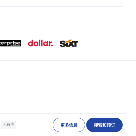
更多信息
搜索和预订
无费率