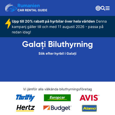
Rumanien
CAR RENTAL GUIDE
Upp till 20% rabatt på hyrbilar över hela världen
Denna
kampanj gäller till och med 11 augusti 2026 - passa på
redan idag!
Galați Biluthyrning
Sök efter hyrbil i Galați
Vi jämför alla välkända biluthyrningsföretag