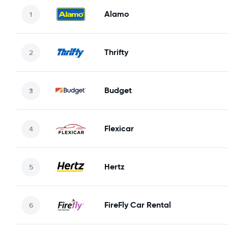
Alamo
Thrifty
Budget
Flexicar
Hertz
FireFly Car Rental