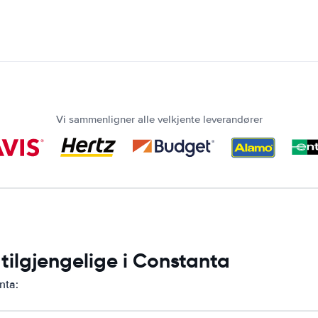
Vi sammenligner alle velkjente leverandører
 tilgjengelige i Constanta
nta: