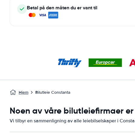
Betal på den måten du er vant til
Hjem
Bilutleie Constanta
Noen av våre bilutleiefirmaer er
Vi tilbyr en sammenligning av alle leiebilselskaper i Consta