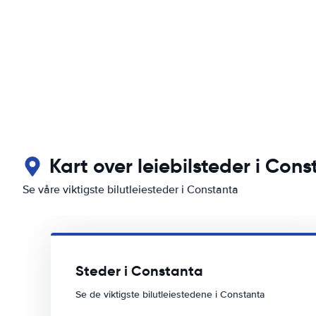
Kart over leiebilsteder i Con
Se våre viktigste bilutleiesteder i Constanta
Steder i Constanta
Se de viktigste bilutleiestedene i Constanta