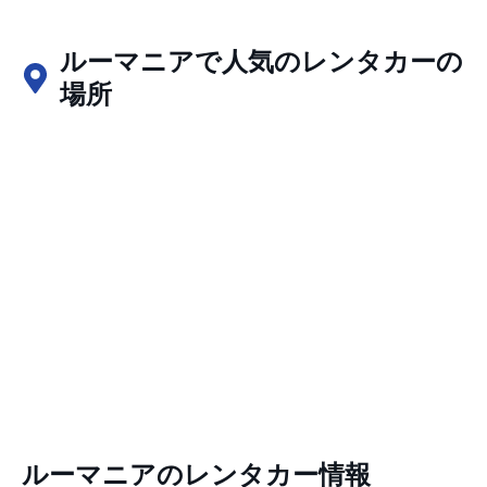
ルーマニアで人気のレンタカーの
場所
ルーマニアのレンタカー情報