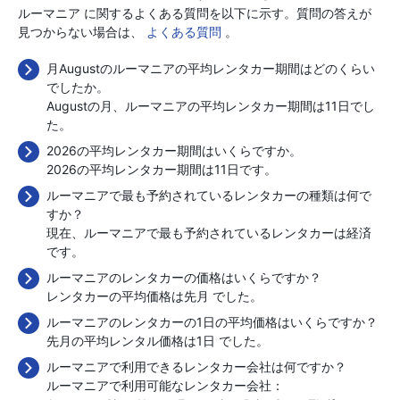
ルーマニア に関するよくある質問を以下に示す。質問の答えが
見つからない場合は、
よくある質問
。
月Augustのルーマニアの平均レンタカー期間はどのくらい
でしたか。
Augustの月、ルーマニアの平均レンタカー期間は11日でし
た。
2026の平均レンタカー期間はいくらですか。
2026の平均レンタカー期間は11日です。
ルーマニアで最も予約されているレンタカーの種類は何で
すか？
現在、ルーマニアで最も予約されているレンタカーは経済
です。
ルーマニアのレンタカーの価格はいくらですか？
レンタカーの平均価格は先月
でした。
ルーマニアのレンタカーの1日の平均価格はいくらですか？
先月の平均レンタル価格は1日
でした。
ルーマニアで利用できるレンタカー会社は何ですか？
ルーマニアで利用可能なレンタカー会社：