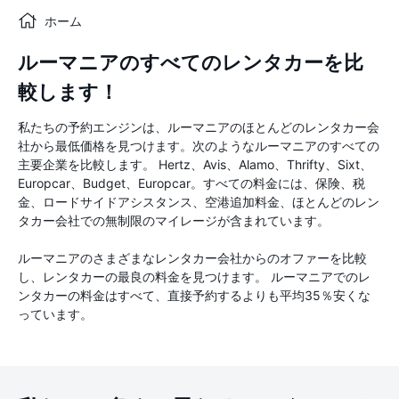
ホーム
ルーマニアのすべてのレンタカーを比
較します！
私たちの予約エンジンは、ルーマニアのほとんどのレンタカー会
社から最低価格を見つけます。次のようなルーマニアのすべての
主要企業を比較します。 Hertz、Avis、Alamo、Thrifty、Sixt、
Europcar、Budget、Europcar。すべての料金には、保険、税
金、ロードサイドアシスタンス、空港追加料金、ほとんどのレン
タカー会社での無制限のマイレージが含まれています。
ルーマニアのさまざまなレンタカー会社からのオファーを比較
し、レンタカーの最良の料金を見つけます。 ルーマニアでのレ
ンタカーの料金はすべて、直接予約するよりも平均35％安くな
っています。