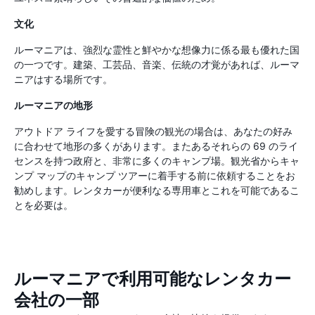
文化
ルーマニアは、強烈な霊性と鮮やかな想像力に係る最も優れた国
の一つです。建築、工芸品、音楽、伝統の才覚があれば、ルーマ
ニアはする場所です。
ルーマニアの地形
アウトドア ライフを愛する冒険の観光の場合は、あなたの好み
に合わせて地形の多くがあります。またあるそれらの 69 のライ
センスを持つ政府と、非常に多くのキャンプ場。観光省からキャ
ンプ マップのキャンプ ツアーに着手する前に依頼することをお
勧めします。レンタカーが便利なる専用車とこれを可能であるこ
とを必要は。
ルーマニアで利用可能なレンタカー
会社の一部