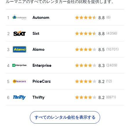
ルーマニアのすべてのレンタカー会社の比較を提供します。
Autonom
8.8
(6)
Sixt
8.8
(4356)
Alamo
8.5
(10701)
Enterprise
8.3
(2409)
PriceCarz
8.2
(12)
Thrifty
8.2
(6971)
すべてのレンタル会社を表示する