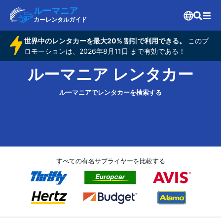
ルーマニア
カーレンタルガイド
世界中のレンタカーを最大20% 割引で利用できる。
このプ
ロモーションは、2026年8月11日 まで有効である！
ルーマニア レンタカー
ルーマニアでレンタカーを検索する
すべての有名サプライヤーを比較する