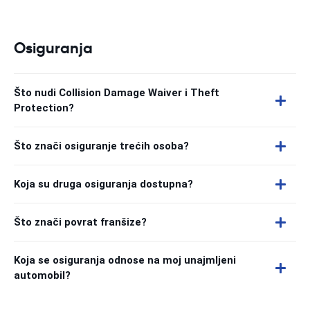
Osiguranja
Što nudi Collision Damage Waiver i Theft
Protection?
Što znači osiguranje trećih osoba?
Koja su druga osiguranja dostupna?
Što znači povrat franšize?
Koja se osiguranja odnose na moj unajmljeni
automobil?