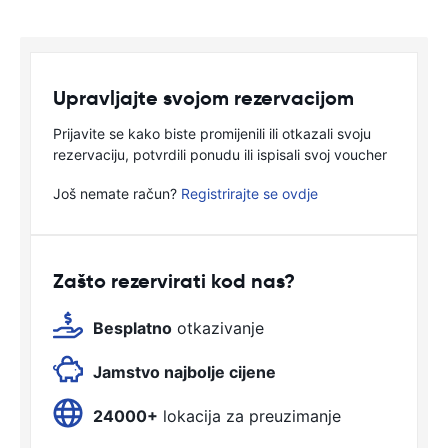
Upravljajte svojom rezervacijom
Prijavite se kako biste promijenili ili otkazali svoju
rezervaciju, potvrdili ponudu ili ispisali svoj voucher
Još nemate račun?
Registrirajte se ovdje
Zašto rezervirati kod nas?
Besplatno
otkazivanje
Jamstvo najbolje cijene
24000+
lokacija za preuzimanje