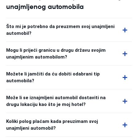
unajmljenog automobila
Što mi je potrebno da preuzmem svoj unajmljeni
automobil?
Mogu li prijeći granicu u drugu državu svojim
unajmljenim automobilom?
Možete li jamčiti da ću dobiti odabrani tip
automobila?
Može li se iznajmljeni automobil dostaviti na
drugu lokaciju kao što je moj hotel?
Koliki polog plaćam kada preuzimam svoj
unajmljeni automobil?