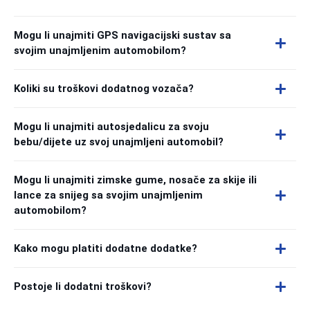
Mogu li unajmiti GPS navigacijski sustav sa
svojim unajmljenim automobilom?
Koliki su troškovi dodatnog vozača?
Mogu li unajmiti autosjedalicu za svoju
bebu/dijete uz svoj unajmljeni automobil?
Mogu li unajmiti zimske gume, nosače za skije ili
lance za snijeg sa svojim unajmljenim
automobilom?
Kako mogu platiti dodatne dodatke?
Postoje li dodatni troškovi?