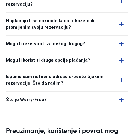
rezervaciju?
Naplaćuju li se naknade kada otkažem ili
promijenim svoju rezervaciju?
Mogu li rezervirati za nekog drugog?
Mogu li koristiti druge opcije plaćanja?
Ispunio sam netočnu adresu e-pošte tijekom
rezervacije. Što da radim?
Što je Worry-Free?
Preuzimanje, korištenje i povrat mog