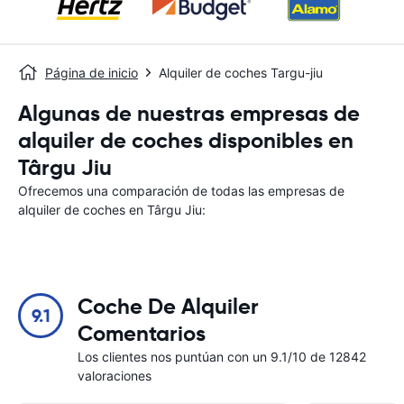
Página de inicio
Alquiler de coches Targu-jiu
Algunas de nuestras empresas de
alquiler de coches disponibles en
Târgu Jiu
Ofrecemos una comparación de todas las empresas de
alquiler de coches en Târgu Jiu:
Coche De Alquiler
9.1
Comentarios
Los clientes nos puntúan con un 9.1/10 de 12842
valoraciones