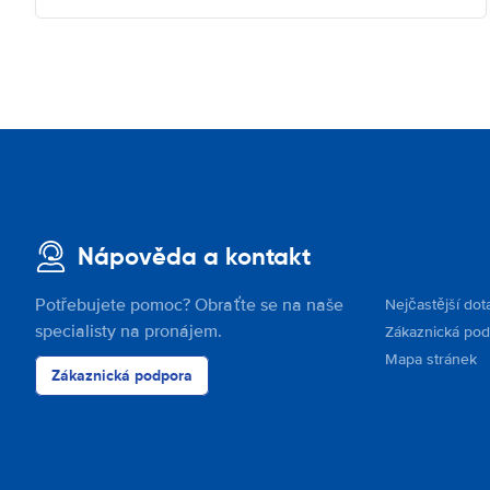
Nápověda a kontakt
Potřebujete pomoc? Obraťte se na naše
Nejčastější dot
specialisty na pronájem.
Zákaznická po
Mapa stránek
Zákaznická podpora