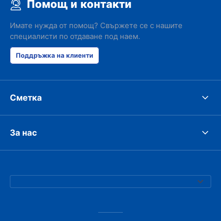
Помощ и контакти
Имате нужда от помощ? Свържете се с нашите
специалисти по отдаване под наем.
Поддръжка на клиенти
Сметка
За нас