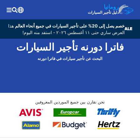
رومانيا
دليل تأجير السيارات
خصم يصل إلى 20% على تأجير السيارات في جميع أنحاء العالم
هذا
العرض ساري حتى ١١ أغسطس ٢٠٢٦ - استفد منه اليوم!
فاترا دورنه تأجير السيارات
البحث عن تأجير سيارات في فاترا دورنه
نحن نقارن بين جميع الموردين المعروفين